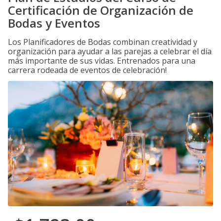
Certificación de Organización de
Bodas y Eventos
Los Planificadores de Bodas combinan creatividad y
organización para ayudar a las parejas a celebrar el día
más importante de sus vidas. Entrenados para una
carrera rodeada de eventos de celebración!