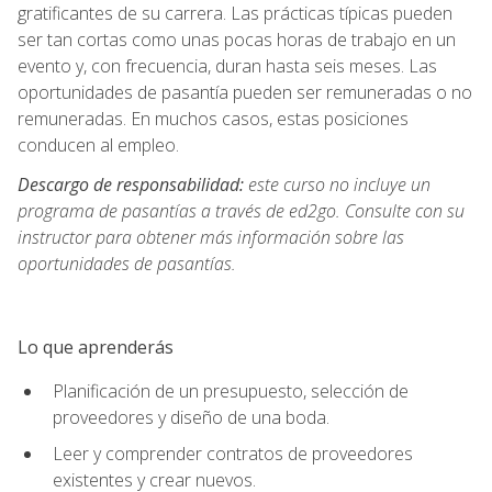
gratificantes de su carrera. Las prácticas típicas pueden
ser tan cortas como unas pocas horas de trabajo en un
evento y, con frecuencia, duran hasta seis meses. Las
oportunidades de pasantía pueden ser remuneradas o no
remuneradas. En muchos casos, estas posiciones
conducen al empleo.
Descargo de responsabilidad:
este curso no incluye un
programa de pasantías a través de ed2go. Consulte con su
instructor para obtener más información sobre las
oportunidades de pasantías.
Lo que aprenderás
Planificación de un presupuesto, selección de
proveedores y diseño de una boda.
Leer y comprender contratos de proveedores
existentes y crear nuevos.