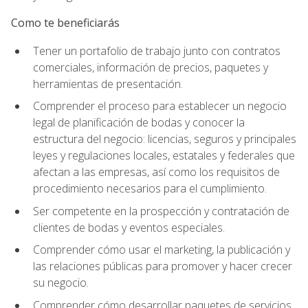
Como te beneficiarás
Tener un portafolio de trabajo junto con contratos
comerciales, información de precios, paquetes y
herramientas de presentación.
Comprender el proceso para establecer un negocio
legal de planificación de bodas y conocer la
estructura del negocio: licencias, seguros y principales
leyes y regulaciones locales, estatales y federales que
afectan a las empresas, así como los requisitos de
procedimiento necesarios para el cumplimiento.
Ser competente en la prospección y contratación de
clientes de bodas y eventos especiales.
Comprender cómo usar el marketing, la publicación y
las relaciones públicas para promover y hacer crecer
su negocio.
Comprender cómo desarrollar paquetes de servicios