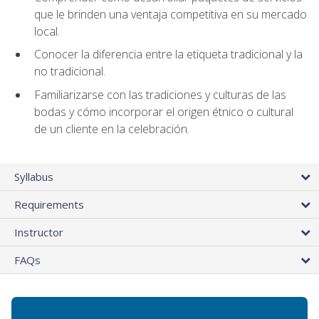
que le brinden una ventaja competitiva en su mercado
local.
Conocer la diferencia entre la etiqueta tradicional y la
no tradicional.
Familiarizarse con las tradiciones y culturas de las
bodas y cómo incorporar el origen étnico o cultural
de un cliente en la celebración.
Syllabus
Requirements
Instructor
FAQs