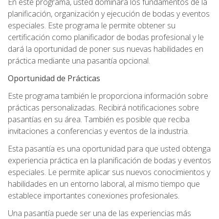
En este programa, usted dominará los fundamentos de la
planificación, organización y ejecución de bodas y eventos
especiales. Este programa le permite obtener su
certificación como planificador de bodas profesional y le
dará la oportunidad de poner sus nuevas habilidades en
práctica mediante una pasantía opcional.
Oportunidad de Prácticas
Este programa también le proporciona información sobre
prácticas personalizadas. Recibirá notificaciones sobre
pasantías en su área. También es posible que reciba
invitaciones a conferencias y eventos de la industria.
Esta pasantía es una oportunidad para que usted obtenga
experiencia práctica en la planificación de bodas y eventos
especiales. Le permite aplicar sus nuevos conocimientos y
habilidades en un entorno laboral, al mismo tiempo que
establece importantes conexiones profesionales.
Una pasantía puede ser una de las experiencias más