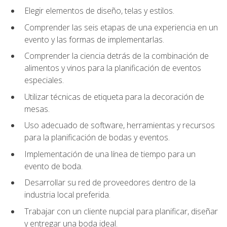
Elegir elementos de diseño, telas y estilos.
Comprender las seis etapas de una experiencia en un
evento y las formas de implementarlas.
Comprender la ciencia detrás de la combinación de
alimentos y vinos para la planificación de eventos
especiales.
Utilizar técnicas de etiqueta para la decoración de
mesas.
Uso adecuado de software, herramientas y recursos
para la planificación de bodas y eventos.
Implementación de una línea de tiempo para un
evento de boda.
Desarrollar su red de proveedores dentro de la
industria local preferida.
Trabajar con un cliente nupcial para planificar, diseñar
y entregar una boda ideal.