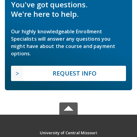
You've got questions.
We're here to help.
Our highly knowledgeable Enrollment
Specialists will answer any questions you
might have about the course and payment
options.
REQUEST INFO
University of Central Missouri